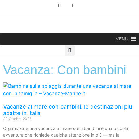
MENU
Vacanza: Con bambini
Vacanze al mare con bambini: le destinazioni più
adatte in Italia
23 Ottobre 2025
Organizzare una vacanza al mare con i bambini è una piccola
avventura che richiede qualche attenzione in più — ma la