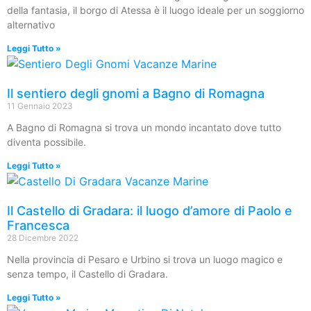
della fantasia, il borgo di Atessa è il luogo ideale per un soggiorno
alternativo
Leggi Tutto »
Il sentiero degli gnomi a Bagno di Romagna
11 Gennaio 2023
A Bagno di Romagna si trova un mondo incantato dove tutto
diventa possibile.
Leggi Tutto »
Il Castello di Gradara: il luogo d’amore di Paolo e
Francesca
28 Dicembre 2022
Nella provincia di Pesaro e Urbino si trova un luogo magico e
senza tempo, il Castello di Gradara.
Leggi Tutto »