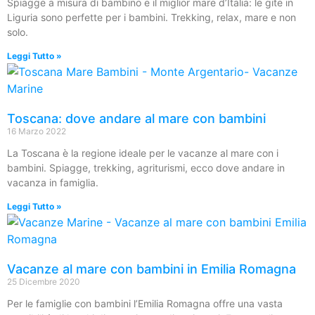
Spiagge a misura di bambino e il miglior mare d’Italia: le gite in
Liguria sono perfette per i bambini. Trekking, relax, mare e non
solo.
Leggi Tutto »
Toscana: dove andare al mare con bambini
16 Marzo 2022
La Toscana è la regione ideale per le vacanze al mare con i
bambini. Spiagge, trekking, agriturismi, ecco dove andare in
vacanza in famiglia.
Leggi Tutto »
Vacanze al mare con bambini in Emilia Romagna
25 Dicembre 2020
Per le famiglie con bambini l’Emilia Romagna offre una vasta