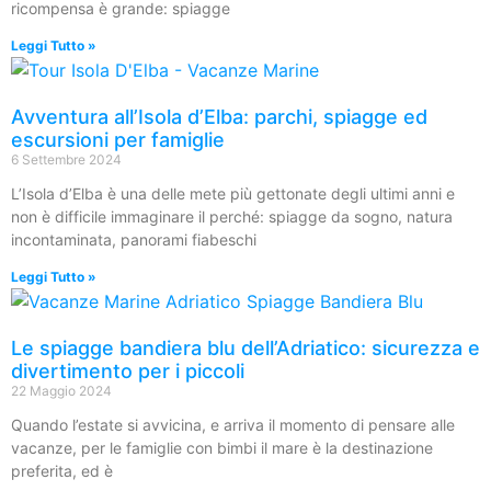
ricompensa è grande: spiagge
Leggi Tutto »
Avventura all’Isola d’Elba: parchi, spiagge ed
escursioni per famiglie
6 Settembre 2024
L’Isola d’Elba è una delle mete più gettonate degli ultimi anni e
non è difficile immaginare il perché: spiagge da sogno, natura
incontaminata, panorami fiabeschi
Leggi Tutto »
Le spiagge bandiera blu dell’Adriatico: sicurezza e
divertimento per i piccoli
22 Maggio 2024
Quando l’estate si avvicina, e arriva il momento di pensare alle
vacanze, per le famiglie con bimbi il mare è la destinazione
preferita, ed è