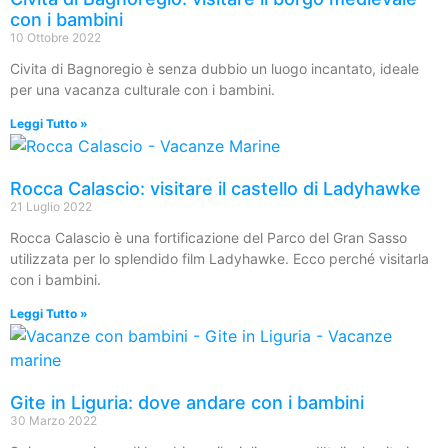
con i bambini
10 Ottobre 2022
Civita di Bagnoregio è senza dubbio un luogo incantato, ideale
per una vacanza culturale con i bambini.
Leggi Tutto »
Rocca Calascio: visitare il castello di Ladyhawke
21 Luglio 2022
Rocca Calascio è una fortificazione del Parco del Gran Sasso
utilizzata per lo splendido film Ladyhawke. Ecco perché visitarla
con i bambini.
Leggi Tutto »
Gite in Liguria: dove andare con i bambini
30 Marzo 2022