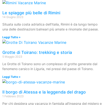
Le spiagge più belle di Rimini
14 Giugno 2023
Situata sulla costa adriatica dell’Italia, Rimini è da lungo tempo
una delle destinazioni balneari più amate e rinomate del paese.
Leggi Tutto »
Grotte di Toirano: trekking e storia
5 Maggio 2023
Le Grotte di Toirano sono un complesso di grotte generate dal
fenomeno carsico in Liguria, nei pressi del paese di Toirano.
Leggi Tutto »
Il borgo di Atessa e la leggenda del drago
1 Febbraio 2023
Per chi desidera una vacanza in famiglia all’insegna del mistero e