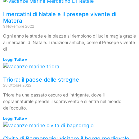
I mercatini di Natale e il presepe vivente di
Matera
9 Novembre 2022
Ogni anno le strade e le piazze si riempiono di luci e magia grazie
ai mercatini di Natale. Tradizioni antiche, come il Presepe vivente
di
Leggi Tutto »
Triora: il paese delle streghe
28 Ottobre 2022
Triora ha una passato oscuro ed intrigante, dove il
soprannaturale prende il sopravvento e si entra nel mondo
dell’occulto.
Leggi Tutto »
Civita di Bagnoregio: visitare il borgo medievale