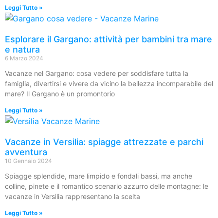
Leggi Tutto »
Esplorare il Gargano: attività per bambini tra mare
e natura
6 Marzo 2024
Vacanze nel Gargano: cosa vedere per soddisfare tutta la
famiglia, divertirsi e vivere da vicino la bellezza incomparabile del
mare? Il Gargano è un promontorio
Leggi Tutto »
Vacanze in Versilia: spiagge attrezzate e parchi
avventura
10 Gennaio 2024
Spiagge splendide, mare limpido e fondali bassi, ma anche
colline, pinete e il romantico scenario azzurro delle montagne: le
vacanze in Versilia rappresentano la scelta
Leggi Tutto »