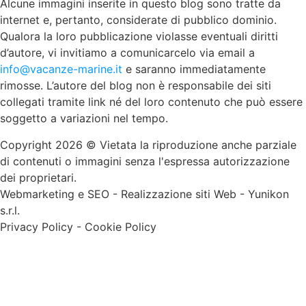
Alcune immagini inserite in questo blog sono tratte da
internet e, pertanto, considerate di pubblico dominio.
Qualora la loro pubblicazione violasse eventuali diritti
d’autore, vi invitiamo a comunicarcelo via email a
info@vacanze-marine.it
e saranno immediatamente
rimosse. L’autore del blog non è responsabile dei siti
collegati tramite link né del loro contenuto che può essere
soggetto a variazioni nel tempo.
Copyright 2026 © Vietata la riproduzione anche parziale
di contenuti o immagini senza l'espressa autorizzazione
dei proprietari.
Webmarketing e SEO
-
Realizzazione siti Web
-
Yunikon
s.r.l.
Privacy Policy
-
Cookie Policy