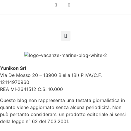
Yunikon Srl
Via De Mosso 20 – 13900 Biella (BI) P.IVA/C.F.
12114970960
REA MI-2641512 C.S. 10.000
Questo blog non rappresenta una testata giornalistica in
quanto viene aggiornato senza alcuna periodicità. Non
può pertanto considerarsi un prodotto editoriale ai sensi
della legge n° 62 del 7.03.2001.