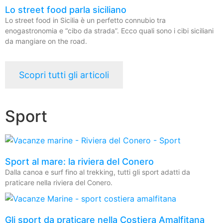
Lo street food parla siciliano
Lo street food in Sicilia è un perfetto connubio tra
enogastronomia e “cibo da strada”. Ecco quali sono i cibi siciliani
da mangiare on the road.
Scopri tutti gli articoli
Sport
Sport al mare: la riviera del Conero
Dalla canoa e surf fino al trekking, tutti gli sport adatti da
praticare nella riviera del Conero.
Gli sport da praticare nella Costiera Amalfitana