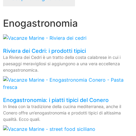
Enogastronomia
Riviera dei Cedri: i prodotti tipici
La Riviera dei Cedri è un tratto della costa calabrese in cui i
paesaggi meravigliosi si aggiungono a una vera eccellenza
enogastronomica.
Enogastronomia: i piatti tipici del Conero
In linea con la tradizione della cucina mediterranea, anche il
Conero offre un’enogastronomia e prodotti tipici di altissima
qualità. Ecco quali.