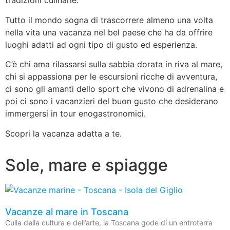
tradizioni culinarie.
Tutto il mondo sogna di trascorrere almeno una volta
nella vita una vacanza nel bel paese che ha da offrire
luoghi adatti ad ogni tipo di gusto ed esperienza.
C’è chi ama rilassarsi sulla sabbia dorata in riva al mare,
chi si appassiona per le escursioni ricche di avventura,
ci sono gli amanti dello sport che vivono di adrenalina e
poi ci sono i vacanzieri del buon gusto che desiderano
immergersi in tour enogastronomici.
Scopri la vacanza adatta a te.
Sole, mare e spiagge
Vacanze al mare in Toscana
Culla della cultura e dell’arte, la Toscana gode di un entroterra