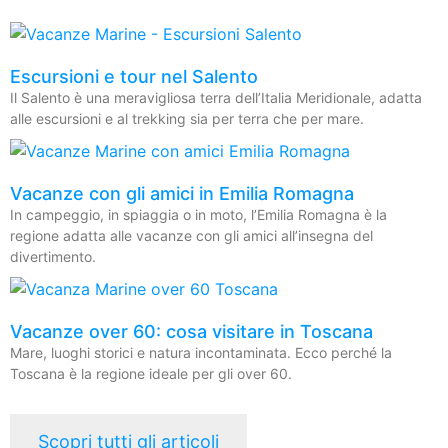
Escursioni e tour nel Salento
Il Salento è una meravigliosa terra dell’Italia Meridionale, adatta
alle escursioni e al trekking sia per terra che per mare.
Vacanze con gli amici in Emilia Romagna
In campeggio, in spiaggia o in moto, l’Emilia Romagna è la
regione adatta alle vacanze con gli amici all’insegna del
divertimento.
Vacanze over 60: cosa visitare in Toscana
Mare, luoghi storici e natura incontaminata. Ecco perché la
Toscana è la regione ideale per gli over 60.
Scopri tutti gli articoli