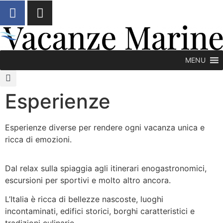
contenuto
MENU
Esperienze
Esperienze diverse per rendere ogni vacanza unica e
ricca di emozioni.
Dal relax sulla spiaggia agli itinerari enogastronomici,
escursioni per sportivi e molto altro ancora.
L’Italia è ricca di bellezze nascoste, luoghi
incontaminati, edifici storici, borghi caratteristici e