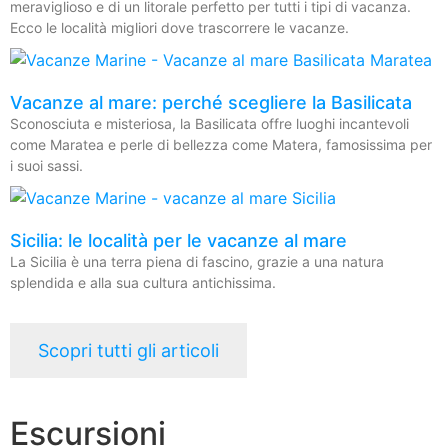
meraviglioso e di un litorale perfetto per tutti i tipi di vacanza.
Ecco le località migliori dove trascorrere le vacanze.
Vacanze al mare: perché scegliere la Basilicata
Sconosciuta e misteriosa, la Basilicata offre luoghi incantevoli
come Maratea e perle di bellezza come Matera, famosissima per
i suoi sassi.
Sicilia: le località per le vacanze al mare
La Sicilia è una terra piena di fascino, grazie a una natura
splendida e alla sua cultura antichissima.
Scopri tutti gli articoli
Escursioni