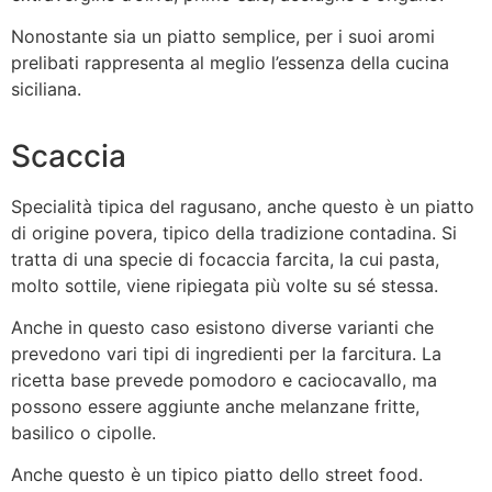
Nonostante sia un piatto semplice, per i suoi aromi
prelibati rappresenta al meglio l’essenza della cucina
siciliana.
Scaccia
Specialità tipica del ragusano, anche questo è un piatto
di origine povera, tipico della tradizione contadina. Si
tratta di una specie di focaccia farcita, la cui pasta,
molto sottile, viene ripiegata più volte su sé stessa.
Anche in questo caso esistono diverse varianti che
prevedono vari tipi di ingredienti per la farcitura. La
ricetta base prevede pomodoro e caciocavallo, ma
possono essere aggiunte anche melanzane fritte,
basilico o cipolle.
Anche questo è un tipico piatto dello street food.