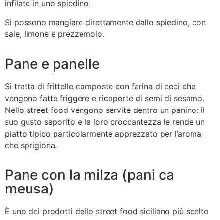
infilate in uno spiedino.
Si possono mangiare direttamente dallo spiedino, con
sale, limone e prezzemolo.
Pane e panelle
Si tratta di frittelle composte con farina di ceci che
vengono fatte friggere e ricoperte di semi di sesamo.
Nello street food vengono servite dentro un panino: il
suo gusto saporito e la loro croccantezza le rende un
piatto tipico particolarmente apprezzato per l’aroma
che sprigiona.
Pane con la milza (pani ca
meusa)
È uno dei prodotti dello street food siciliano più scelto