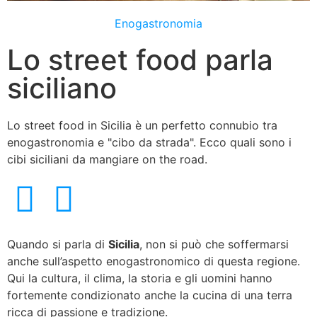
Enogastronomia
Lo street food parla
siciliano
Lo street food in Sicilia è un perfetto connubio tra
enogastronomia e "cibo da strada". Ecco quali sono i
cibi siciliani da mangiare on the road.
Quando si parla di
Sicilia
, non si può che soffermarsi
anche sull’aspetto enogastronomico di questa regione.
Qui la cultura, il clima, la storia e gli uomini hanno
fortemente condizionato anche la cucina di una terra
ricca di passione e tradizione.