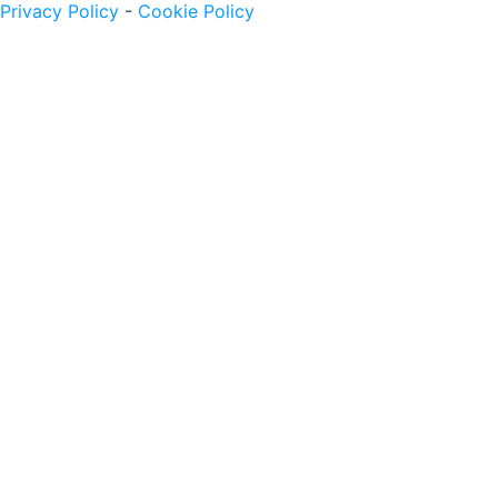
Privacy Policy
-
Cookie Policy