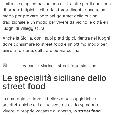
limita al semplice panino, ma è il tramite per il consumo
di prodotti tipici. Il cibo da strada diventa dunque un
modo per provare porzioni gourmet della cucina
tradizionale e un modo per vivere da vicino le città e i
luoghi di villeggiatura.
Anche la Sicilia, con i suoi piatti tipici, rientra nei luoghi
dove consumare lo street food è un ottimo modo per
unire tradizione, cultura e buona cucina.
Le specialità siciliane dello
street food
In una regione dove le bellezze paesaggistiche e
architettoniche e il clima secco e caldo spingono a
vivere le proprie vacanze all’aperto,
lo street food