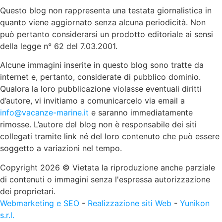
Questo blog non rappresenta una testata giornalistica in
quanto viene aggiornato senza alcuna periodicità. Non
può pertanto considerarsi un prodotto editoriale ai sensi
della legge n° 62 del 7.03.2001.
Alcune immagini inserite in questo blog sono tratte da
internet e, pertanto, considerate di pubblico dominio.
Qualora la loro pubblicazione violasse eventuali diritti
d’autore, vi invitiamo a comunicarcelo via email a
info@vacanze-marine.it
e saranno immediatamente
rimosse. L’autore del blog non è responsabile dei siti
collegati tramite link né del loro contenuto che può essere
soggetto a variazioni nel tempo.
Copyright 2026 © Vietata la riproduzione anche parziale
di contenuti o immagini senza l'espressa autorizzazione
dei proprietari.
Webmarketing e SEO
-
Realizzazione siti Web
-
Yunikon
s.r.l.