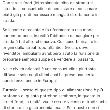
Con street food (letteralmente cibo da strada) si
intende la consuetudine di acquistare e consumare
piatti già pronti per essere mangiati direttamente in
strada.
Se il nome è recente e fa riferimento a una moda
contemporanea, in realtà l’abitudine di mangiare per
strada è tutt’altro che nuova. Qualcuno fa risalire le
origini dello street food all’antica Grecia, dove i
rivenditori ambulanti avrebbero avuto la funzione di
preparare semplici zuppe da vendere ai passanti.
Nelle civiltà orientali è una consuetudine piuttosto
diffusa e solo negli ultimi anni ha preso una certa
consistenza anche in Europa.
Tuttavia, il senso di questo tipo di alimentazione è più
profondo di quanto potrebbe sembrare, in quanto lo
street food, in realtà, vuole essere veicolo di tradizioni e
di storia della gastronomia locale. Per questo non si