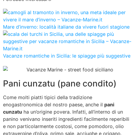
Mare d’inverno: località italiane da vivere fuori stagione
Vacanze romantiche in Sicilia: le spiagge più suggestive
Pani cunzatu (pane condito)
Come molti piatti tipici della tradizione
enogastronomica del nostro paese, anche il
pani
cunzatu
ha un’origine povera. Infatti, all’interno di un
panino venivano inseriti ingredienti facilmente reperibili
e non particolarmente costosi, come pomodoro, olio
extravergine d’oliva, primo sale, acciughe e origano.