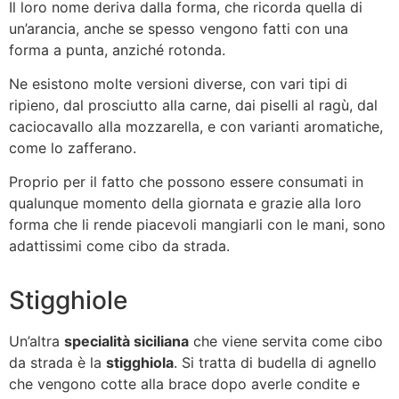
Il loro nome deriva dalla forma, che ricorda quella di
un’arancia, anche se spesso vengono fatti con una
forma a punta, anziché rotonda.
Ne esistono molte versioni diverse, con vari tipi di
ripieno, dal prosciutto alla carne, dai piselli al ragù, dal
caciocavallo alla mozzarella, e con varianti aromatiche,
come lo zafferano.
Proprio per il fatto che possono essere consumati in
qualunque momento della giornata e grazie alla loro
forma che li rende piacevoli mangiarli con le mani, sono
adattissimi come cibo da strada.
Stigghiole
Un’altra
specialità siciliana
che viene servita come cibo
da strada è la
stigghiola
. Si tratta di budella di agnello
che vengono cotte alla brace dopo averle condite e