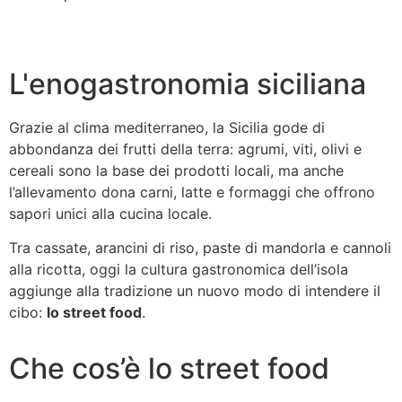
L'enogastronomia siciliana
Grazie al clima mediterraneo, la Sicilia gode di
abbondanza dei frutti della terra: agrumi, viti, olivi e
cereali sono la base dei prodotti locali, ma anche
l’allevamento dona carni, latte e formaggi che offrono
sapori unici alla cucina locale.
Tra cassate, arancini di riso, paste di mandorla e cannoli
alla ricotta, oggi la cultura gastronomica dell’isola
aggiunge alla tradizione un nuovo modo di intendere il
cibo:
lo street food
.
Che cos’è lo street food