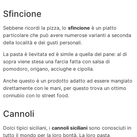
Sfincione
Sebbene ricordi la pizza, lo
sfincione
è un piatto
particolare che può avere numerose varianti a seconda
della località e dei gusti personali.
La pasta è lievitata ed è simile a quella del pane: al di
sopra viene stesa una farcia fatta con salsa di
pomodoro, origano, acciughe e cipolla.
Anche questo è un prodotto adatto ad essere mangiato
direttamente con le mani, per questo trova un ottimo
connubio con lo street food.
Cannoli
Dolci tipici siciliani, i
cannoli siciliani
sono conosciuti in
tutto il mondo per la loro bontà. La loro pasta