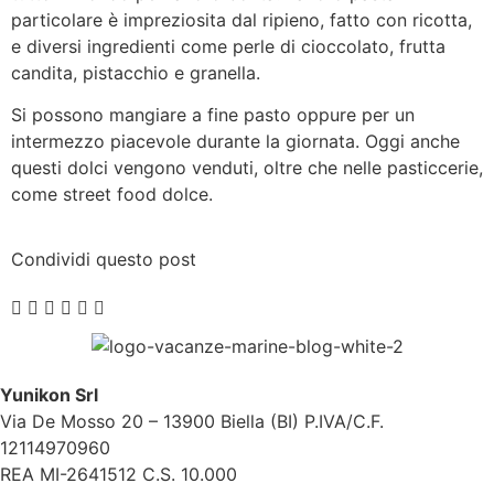
particolare è impreziosita dal ripieno, fatto con ricotta,
e diversi ingredienti come perle di cioccolato, frutta
candita, pistacchio e granella.
Si possono mangiare a fine pasto oppure per un
intermezzo piacevole durante la giornata. Oggi anche
questi dolci vengono venduti, oltre che nelle pasticcerie,
come street food dolce.
Condividi questo post
Yunikon Srl
Via De Mosso 20 – 13900 Biella (BI) P.IVA/C.F.
12114970960
REA MI-2641512 C.S. 10.000