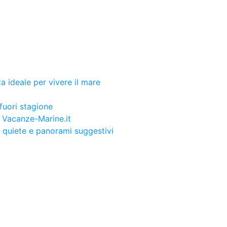
 fuori stagione
a quiete e panorami suggestivi