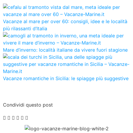
Vacanze al mare per over 60: consigli, idee e le località
più rilassanti d’Italia
Mare d’inverno: località italiane da vivere fuori stagione
Vacanze romantiche in Sicilia: le spiagge più suggestive
Condividi questo post