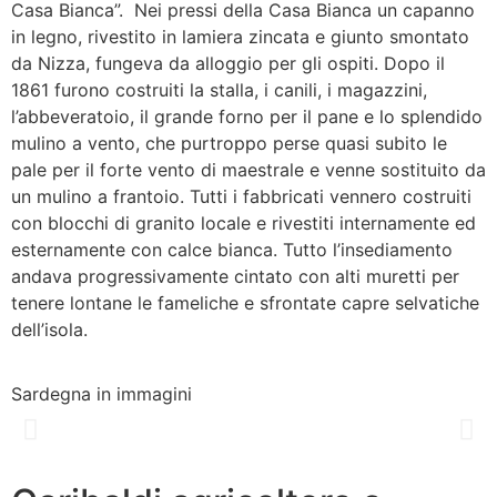
Casa Bianca”. Nei pressi della Casa Bianca un capanno
in legno, rivestito in lamiera zincata e giunto smontato
da Nizza, fungeva da alloggio per gli ospiti. Dopo il
1861 furono costruiti la stalla, i canili, i magazzini,
l’abbeveratoio, il grande forno per il pane e lo splendido
mulino a vento, che purtroppo perse quasi subito le
pale per il forte vento di maestrale e venne sostituito da
un mulino a frantoio. Tutti i fabbricati vennero costruiti
con blocchi di granito locale e rivestiti internamente ed
esternamente con calce bianca. Tutto l’insediamento
andava progressivamente cintato con alti muretti per
tenere lontane le fameliche e sfrontate capre selvatiche
dell’isola.
Sardegna in immagini