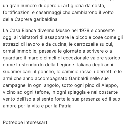
un gran numero di opere di artiglieria da costa,
fortificazioni e casermaggi che cambiarono il volto
della Caprera garibaldina.
La Casa Bianca divenne Museo nel 1978 e consente
oggi ai visitatori di assaporare le piccole cose come gli
attrezzi di lavoro e da cucina, le carrozzelle su cui,
ormai immobile, passava le giornate a scrivere o a
guardare il mare e cimeli di eccezionale valore storico
come lo stendardo della Legione Italiana degli anni
sudamericani, il poncho, le camicie rosse, i berretti e le
armi che anno accompagnato Garibaldi nelle sue
campagne. In ogni angolo, sotto ogni pino di Aleppo,
vicino ad ogni tafone, in ogni spiaggia e nel costante
vento dell’isola si sente forte la sua presenza ed il suo
amore per la vita e per la Patria.
Potrebbe interessarti