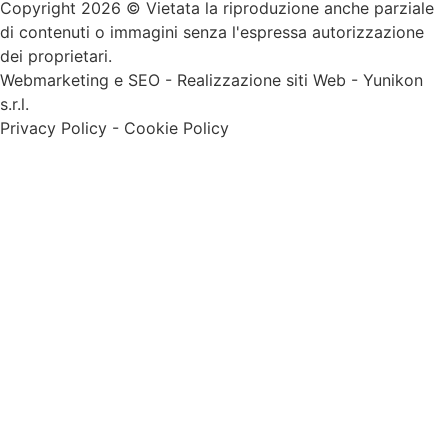
Copyright 2026 © Vietata la riproduzione anche parziale
di contenuti o immagini senza l'espressa autorizzazione
dei proprietari.
Webmarketing e SEO
-
Realizzazione siti Web
-
Yunikon
s.r.l.
Privacy Policy
-
Cookie Policy