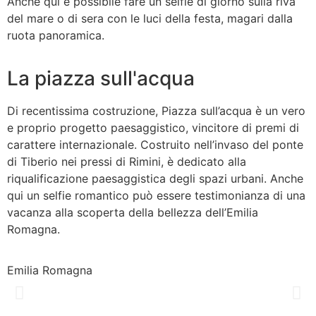
Anche qui è possibile fare un selfie di giorno sulla riva
del mare o di sera con le luci della festa, magari dalla
ruota panoramica.
La piazza sull'acqua
Di recentissima costruzione, Piazza sull’acqua è un vero
e proprio progetto paesaggistico, vincitore di premi di
carattere internazionale. Costruito nell’invaso del ponte
di Tiberio nei pressi di Rimini, è dedicato alla
riqualificazione paesaggistica degli spazi urbani. Anche
qui un selfie romantico può essere testimonianza di una
vacanza alla scoperta della bellezza dell’Emilia
Romagna.
Emilia Romagna