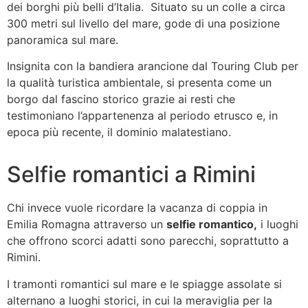
dei borghi più belli d’Italia. Situato su un colle a circa
300 metri sul livello del mare, gode di una posizione
panoramica sul mare.
Insignita con la bandiera arancione dal Touring Club per
la qualità turistica ambientale, si presenta come un
borgo dal fascino storico grazie ai resti che
testimoniano l’appartenenza al periodo etrusco e, in
epoca più recente, il dominio malatestiano.
Selfie romantici a Rimini
Chi invece vuole ricordare la vacanza di coppia in
Emilia Romagna attraverso un
selfie romantico,
i luoghi
che offrono scorci adatti sono parecchi, soprattutto a
Rimini.
I tramonti romantici sul mare e le spiagge assolate si
alternano a luoghi storici, in cui la meraviglia per la