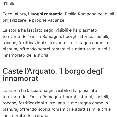
d’Italia.
Ecco, allora, i
luoghi romantici
Emilia Romagna nei quali
organizzare le proprie vacanze.
La storia ha lasciato segni visibili e ha plasmato il
territorio dell’Emilia Romagna. I borghi storici, castelli,
rocche, fortificazioni si trovano in montagna come in
pianura, offrendo scorci romantici e adattissimi a chi è
innamorato della storia.
Castell’Arquato, il borgo degli
innamorati
La storia ha lasciato segni visibili e ha plasmato il
territorio dell’Emilia Romagna. I borghi storici, castelli,
rocche, fortificazioni si trovano in montagna come in
pianura, offrendo scorci romantici e adattissimi a chi è
innamorato della storia.