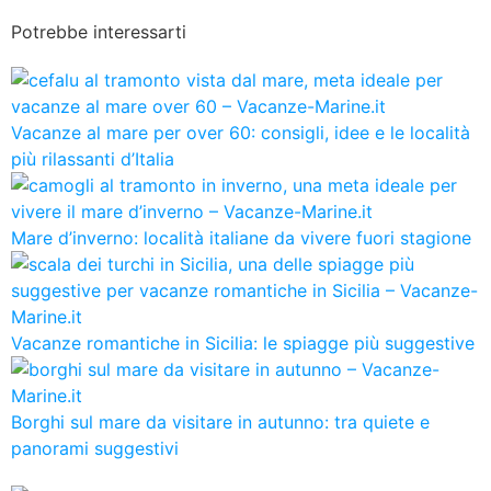
Potrebbe interessarti
Vacanze al mare per over 60: consigli, idee e le località
più rilassanti d’Italia
Mare d’inverno: località italiane da vivere fuori stagione
Vacanze romantiche in Sicilia: le spiagge più suggestive
Borghi sul mare da visitare in autunno: tra quiete e
panorami suggestivi