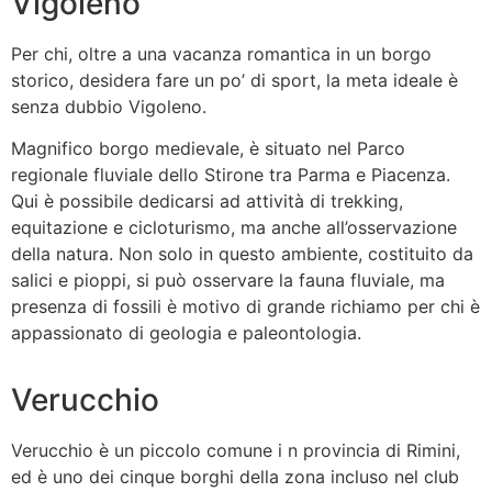
Vigoleno
Per chi, oltre a una vacanza romantica in un borgo
storico, desidera fare un po’ di sport, la meta ideale è
senza dubbio Vigoleno.
Magnifico borgo medievale, è situato nel Parco
regionale fluviale dello Stirone tra Parma e Piacenza.
Qui è possibile dedicarsi ad attività di trekking,
equitazione e cicloturismo, ma anche all’osservazione
della natura. Non solo in questo ambiente, costituito da
salici e pioppi, si può osservare la fauna fluviale, ma
presenza di fossili è motivo di grande richiamo per chi è
appassionato di geologia e paleontologia.
Verucchio
Verucchio è un piccolo comune i n provincia di Rimini,
ed è uno dei cinque borghi della zona incluso nel club