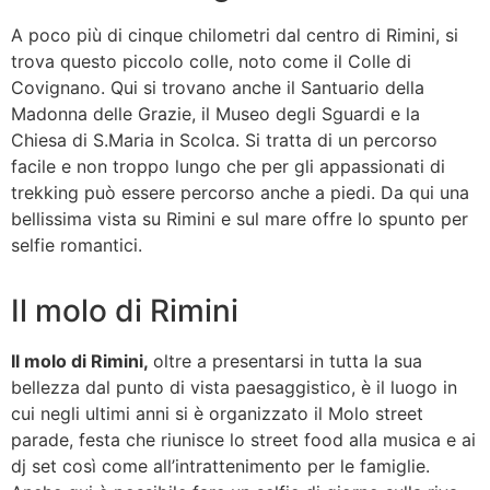
A poco più di cinque chilometri dal centro di Rimini, si
trova questo piccolo colle, noto come il Colle di
Covignano. Qui si trovano anche il Santuario della
Madonna delle Grazie, il Museo degli Sguardi e la
Chiesa di S.Maria in Scolca. Si tratta di un percorso
facile e non troppo lungo che per gli appassionati di
trekking può essere percorso anche a piedi. Da qui una
bellissima vista su Rimini e sul mare offre lo spunto per
selfie romantici.
Il molo di Rimini
Il molo di Rimini,
oltre a presentarsi in tutta la sua
bellezza dal punto di vista paesaggistico, è il luogo in
cui negli ultimi anni si è organizzato il Molo street
parade, festa che riunisce lo street food alla musica e ai
dj set così come all’intrattenimento per le famiglie.