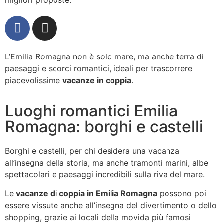
L’Emilia Romagna non è solo mare, ma anche terra di
paesaggi e scorci romantici, ideali per trascorrere
piacevolissime
vacanze in coppia
.
Luoghi romantici Emilia
Romagna: borghi e castelli
Borghi e castelli, per chi desidera una vacanza
all’insegna della storia, ma anche tramonti marini, albe
spettacolari e paesaggi incredibili sulla riva del mare.
Le
vacanze di coppia in Emilia Romagna
possono poi
essere vissute anche all’insegna del divertimento o dello
shopping, grazie ai locali della movida più famosi