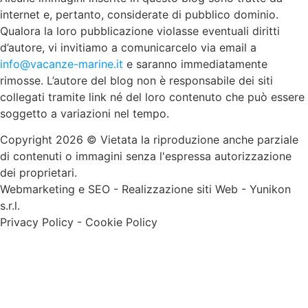
internet e, pertanto, considerate di pubblico dominio.
Qualora la loro pubblicazione violasse eventuali diritti
d’autore, vi invitiamo a comunicarcelo via email a
info@vacanze-marine.it
e saranno immediatamente
rimosse. L’autore del blog non è responsabile dei siti
collegati tramite link né del loro contenuto che può essere
soggetto a variazioni nel tempo.
Copyright 2026 © Vietata la riproduzione anche parziale
di contenuti o immagini senza l'espressa autorizzazione
dei proprietari.
Webmarketing e SEO
-
Realizzazione siti Web
-
Yunikon
s.r.l.
Privacy Policy
-
Cookie Policy