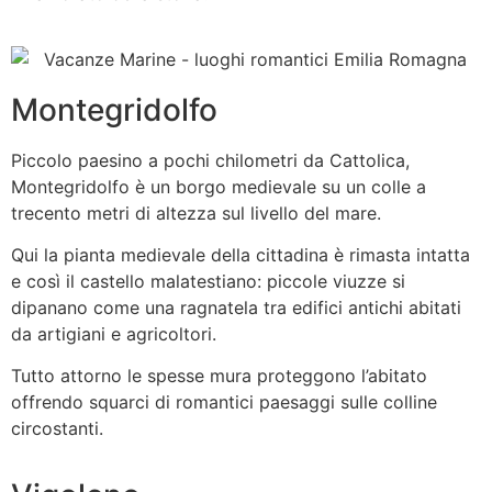
Montegridolfo
Piccolo paesino a pochi chilometri da Cattolica,
Montegridolfo è un borgo medievale su un colle a
trecento metri di altezza sul livello del mare.
Qui la pianta medievale della cittadina è rimasta intatta
e così il castello malatestiano: piccole viuzze si
dipanano come una ragnatela tra edifici antichi abitati
da artigiani e agricoltori.
Tutto attorno le spesse mura proteggono l’abitato
offrendo squarci di romantici paesaggi sulle colline
circostanti.