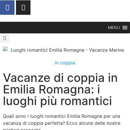
MENU
In coppia
Vacanze di coppia in
Emilia Romagna: i
luoghi più romantici
Quali sono i luoghi romantici Emilia Romagna per una
vacanza di coppia perfetta? Ecco alcune delle nostre
migliori proposte.