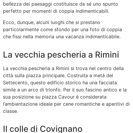
bellezza dei paesaggi costituisce da sé uno spunto
perfetto per momenti di coppia indimenticabili.
Ecco, dunque, alcuni luoghi che si prestano
particolarmente come sfondo per una foto di coppia
che fissi nella memoria una vacanza indimenticabile.
La vecchia pescheria a Rimini
La vecchia pescheria a Rimini si trova nel centro della
città sulla piazza principale. Costruita a metà del
Settecento, questo edificio storico ha una facciata
simile a un arco di trionfo. Per il suo fascino antico e la
sua posizione su piazza Cavour è considerata
l’ambientazione ideale per cene romantiche e aperitivi di
classe.
Il colle di Covignano