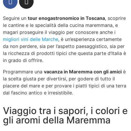
Seguire un
tour enogastronomico in Toscana
, scoprire
le cantine e le specialità della cucina maremmana, e
magari proseguire il viaggio per conoscere anche i
migliori vini delle Marche
, è un’esperienza certamente
da non perdere, sia per l’aspetto paesaggistico, sia per
la ricchezza di prodotti tipici che questa parte d’Italia è
in grado di offrire.
Programmare una
vacanza in Maremma con gli amici
è
la scelta giusta per divertirsi, per godere di tutto il
piacere del mare e per provare i piatti tipici di una terra
dal fascino antico e irresistibile.
Viaggio tra i sapori, i colori e
gli aromi della Maremma