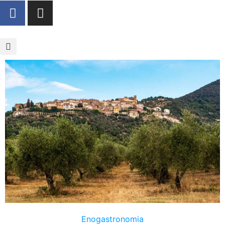
Enogastronomia