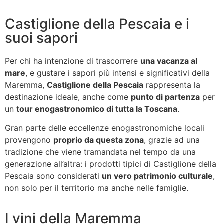
Castiglione della Pescaia e i
suoi sapori
Per chi ha intenzione di trascorrere
una vacanza al
mare
, e gustare i sapori più intensi e significativi della
Maremma,
Castiglione della Pescaia
rappresenta la
destinazione ideale, anche come
punto di partenza
per
un
tour enogastronomico di tutta la Toscana
.
Gran parte delle eccellenze enogastronomiche locali
provengono
proprio da questa zona
, grazie ad una
tradizione che viene tramandata nel tempo da una
generazione all’altra: i prodotti tipici di Castiglione della
Pescaia sono considerati
un vero patrimonio culturale
,
non solo per il territorio ma anche nelle famiglie.
I vini della Maremma