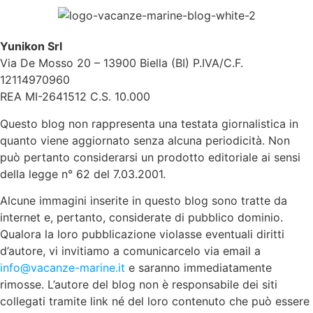
Yunikon Srl
Via De Mosso 20 – 13900 Biella (BI) P.IVA/C.F.
12114970960
REA MI-2641512 C.S. 10.000
Questo blog non rappresenta una testata giornalistica in
quanto viene aggiornato senza alcuna periodicità. Non
può pertanto considerarsi un prodotto editoriale ai sensi
della legge n° 62 del 7.03.2001.
Alcune immagini inserite in questo blog sono tratte da
internet e, pertanto, considerate di pubblico dominio.
Qualora la loro pubblicazione violasse eventuali diritti
d’autore, vi invitiamo a comunicarcelo via email a
info@vacanze-marine.it
e saranno immediatamente
rimosse. L’autore del blog non è responsabile dei siti
collegati tramite link né del loro contenuto che può essere