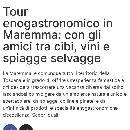
Tour
enogastronomico in
Maremma: con gli
amici tra cibi, vini e
spiagge selvagge
La Maremma, e comunque tutto il territorio della
Toscana è in grado di offrire un’esperienza fantastica a
chi desidera trascorrere una vacanza diversa dal solito,
lasciandosi coinvolgere da un ambiente naturale unico e
spettacolare, da spiagge, colline e pinete, e da
un’infinità di prodotti e specialità enogastronomiche
d’eccellenza. Scopri quali.