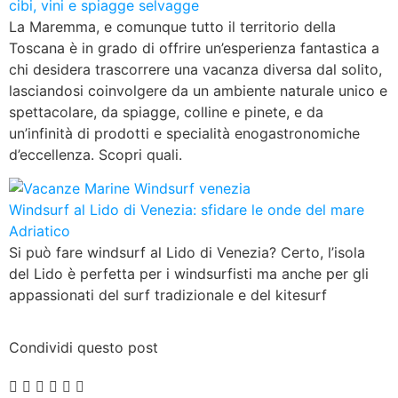
cibi, vini e spiagge selvagge
La Maremma, e comunque tutto il territorio della
Toscana è in grado di offrire un’esperienza fantastica a
chi desidera trascorrere una vacanza diversa dal solito,
lasciandosi coinvolgere da un ambiente naturale unico e
spettacolare, da spiagge, colline e pinete, e da
un’infinità di prodotti e specialità enogastronomiche
d’eccellenza. Scopri quali.
Windsurf al Lido di Venezia: sfidare le onde del mare
Adriatico
Si può fare windsurf al Lido di Venezia? Certo, l’isola
del Lido è perfetta per i windsurfisti ma anche per gli
appassionati del surf tradizionale e del kitesurf
Condividi questo post