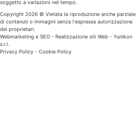
soggetto a variazioni nel tempo.
Copyright 2026 © Vietata la riproduzione anche parziale
di contenuti o immagini senza l'espressa autorizzazione
dei proprietari.
Webmarketing e SEO
-
Realizzazione siti Web
-
Yunikon
s.r.l.
Privacy Policy
-
Cookie Policy