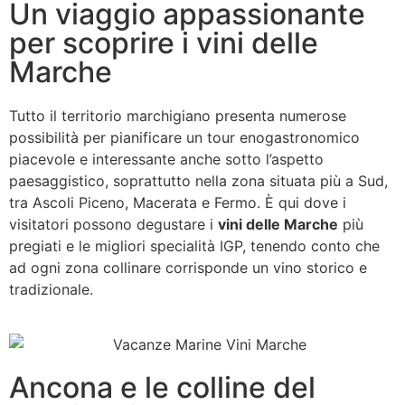
Un viaggio appassionante
per scoprire i vini delle
Marche
Tutto il territorio marchigiano presenta numerose
possibilità per pianificare un tour enogastronomico
piacevole e interessante anche sotto l’aspetto
paesaggistico, soprattutto nella zona situata più a Sud,
tra Ascoli Piceno, Macerata e Fermo. È qui dove i
visitatori possono degustare i
vini delle Marche
più
pregiati e le migliori specialità IGP, tenendo conto che
ad ogni zona collinare corrisponde un vino storico e
tradizionale.
Ancona e le colline del