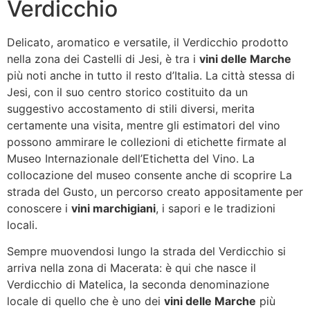
Verdicchio
Delicato, aromatico e versatile, il Verdicchio prodotto
nella zona dei Castelli di Jesi, è tra i
vini delle Marche
più noti anche in tutto il resto d’Italia. La città stessa di
Jesi, con il suo centro storico costituito da un
suggestivo accostamento di stili diversi, merita
certamente una visita, mentre gli estimatori del vino
possono ammirare le collezioni di etichette firmate al
Museo Internazionale dell’Etichetta del Vino. La
collocazione del museo consente anche di scoprire La
strada del Gusto, un percorso creato appositamente per
conoscere i
vini marchigiani
, i sapori e le tradizioni
locali.
Sempre muovendosi lungo la strada del Verdicchio si
arriva nella zona di Macerata: è qui che nasce il
Verdicchio di Matelica, la seconda denominazione
locale di quello che è uno dei
vini delle Marche
più