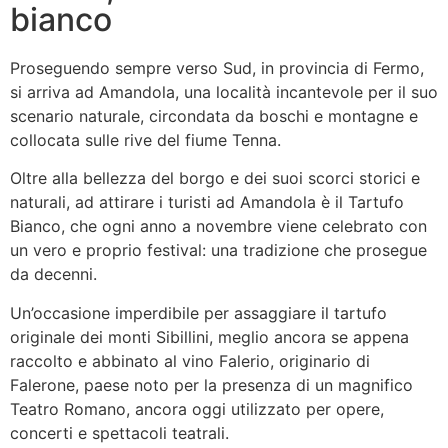
bianco
Proseguendo sempre verso Sud, in provincia di Fermo,
si arriva ad Amandola, una località incantevole per il suo
scenario naturale, circondata da boschi e montagne e
collocata sulle rive del fiume Tenna.
Oltre alla bellezza del borgo e dei suoi scorci storici e
naturali, ad attirare i turisti ad Amandola è il Tartufo
Bianco, che ogni anno a novembre viene celebrato con
un vero e proprio festival: una tradizione che prosegue
da decenni.
Un’occasione imperdibile per assaggiare il tartufo
originale dei monti Sibillini, meglio ancora se appena
raccolto e abbinato al vino Falerio, originario di
Falerone, paese noto per la presenza di un magnifico
Teatro Romano, ancora oggi utilizzato per opere,
concerti e spettacoli teatrali.