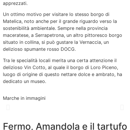
apprezzati.
Un ottimo motivo per visitare lo stesso borgo di
Matelica, noto anche per il grande riguardo verso la
sostenibilità ambientale. Sempre nella provincia
maceratese, a Serrapetrona, un altro pittoresco borgo
situato in collina, si può gustare la Vernaccia, un
delizioso spumante rosso DOCG.
Tra le specialità locali merita una certa attenzione il
delizioso Vin Cotto, al quale il borgo di Loro Piceno,
luogo di origine di questo nettare dolce e ambrato, ha
dedicato un museo.
Marche in immagini
Fermo, Amandola e il tartufo