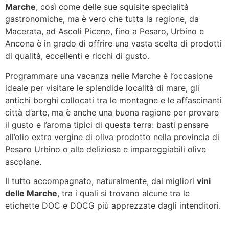
Marche
, così come delle sue squisite specialità
gastronomiche, ma è vero che tutta la regione, da
Macerata, ad Ascoli Piceno, fino a Pesaro, Urbino e
Ancona è in grado di offrire una vasta scelta di prodotti
di qualità, eccellenti e ricchi di gusto.
Programmare una vacanza nelle Marche è l’occasione
ideale per visitare le splendide località di mare, gli
antichi borghi collocati tra le montagne e le affascinanti
città d’arte, ma è anche una buona ragione per provare
il gusto e l’aroma tipici di questa terra: basti pensare
all’olio extra vergine di oliva prodotto nella provincia di
Pesaro Urbino o alle deliziose e impareggiabili olive
ascolane.
Il tutto accompagnato, naturalmente, dai migliori
vini
delle Marche
, tra i quali si trovano alcune tra le
etichette DOC e DOCG più apprezzate dagli intenditori.