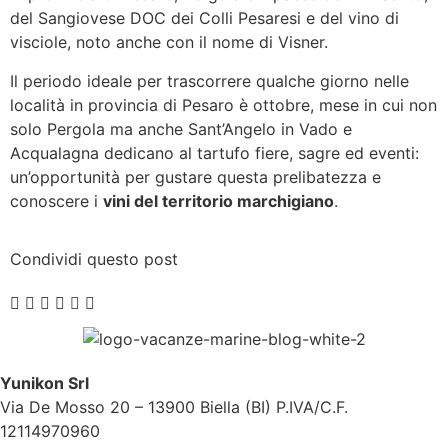
del Sangiovese DOC dei Colli Pesaresi e del vino di
visciole, noto anche con il nome di Visner.
Il periodo ideale per trascorrere qualche giorno nelle
località in provincia di Pesaro è ottobre, mese in cui non
solo Pergola ma anche Sant’Angelo in Vado e
Acqualagna dedicano al tartufo fiere, sagre ed eventi:
un’opportunità per gustare questa prelibatezza e
conoscere i
vini del territorio marchigiano
.
Condividi questo post
Yunikon Srl
Via De Mosso 20 – 13900 Biella (BI) P.IVA/C.F.
12114970960