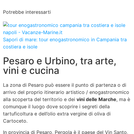
Potrebbe interessarti
Sapori di mare: tour enogastronomico in Campania tra
costiera e isole
Pesaro e Urbino, tra arte,
vini e cucina
La zona di Pesaro può essere il punto di partenza o di
arrivo del proprio itinerario artistico / enogastronomico
alla scoperta del territorio e dei
vini delle Marche
, ma è
comunque il luogo dove scoprire i segreti della
tartuficoltura e dell’olio extra vergine di oliva di
Cartoceto.
In provincia di Pesaro, Pergola è il paese del Vin Santo,