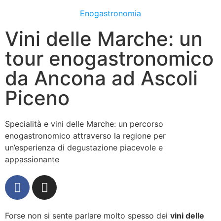
Enogastronomia
Vini delle Marche: un
tour enogastronomico
da Ancona ad Ascoli
Piceno
Specialità e vini delle Marche: un percorso
enogastronomico attraverso la regione per
un’esperienza di degustazione piacevole e
appassionante
Forse non si sente parlare molto spesso dei
vini delle