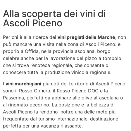
Alla scoperta dei vini di
Ascoli Piceno
Per chi è alla ricerca dei
vini pregiati delle Marche
, non
può mancare una visita nella zona di Ascoli Piceno: è
proprio a Offida, nella provincia ascolana, borgo
celebre anche per la lavorazione del pizzo a tombolo,
che si trova l’enoteca regionale, che consente di
conoscere tutta la produzione vinicola regionale.
I
vini marchigiani
più noti del territorio di Ascoli Piceno
sono il Rosso Conero, il Rosso Piceno DOC e la
Passerina, perfetti da abbinare alle olive all’ascolana o
al rinomato pecorino. La posizione e la bellezza di
Ascoli Piceno la rendono inoltre una delle mete più
frequentate dal turismo internazionale, destinazione
perfetta per una vacanza rilassante.