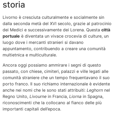
storia
Livorno è cresciuta culturalmente e socialmente sin
dalla seconda metà del XVI secolo, grazie al patrocinio
dei Medici e successivamente dei Lorena. Questa
città
portuale
è diventata un vivace crocevia di culture, un
luogo dove i mercanti stranieri si davano
appuntamento, contribuendo a creare una comunità
multietnica e multiculturale.
Ancora oggi possiamo ammirare i segni di questo
passato, con chiese, cimiteri, palazzi e ville legati alle
comunità straniere che un tempo frequentavano il suo
porto franco. Il suo richiamo internazionale è evidente
anche nei nomi che le sono stati attribuiti:
Leghorn
nel
Regno Unito,
Livourne
in Francia,
Liorna
in Spagna,
riconoscimenti che la collocano al fianco delle più
importanti capitali dell’epoca.