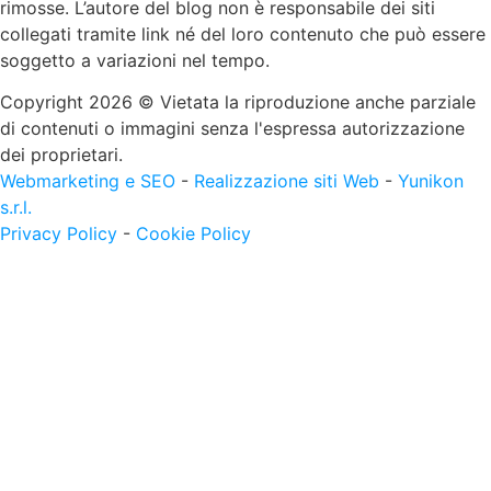
rimosse. L’autore del blog non è responsabile dei siti
collegati tramite link né del loro contenuto che può essere
soggetto a variazioni nel tempo.
Copyright 2026 © Vietata la riproduzione anche parziale
di contenuti o immagini senza l'espressa autorizzazione
dei proprietari.
Webmarketing e SEO
-
Realizzazione siti Web
-
Yunikon
s.r.l.
Privacy Policy
-
Cookie Policy