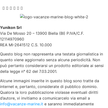
Yunikon Srl
Via De Mosso 20 – 13900 Biella (BI) P.IVA/C.F.
12114970960
REA MI-2641512 C.S. 10.000
Questo blog non rappresenta una testata giornalistica in
quanto viene aggiornato senza alcuna periodicità. Non
può pertanto considerarsi un prodotto editoriale ai sensi
della legge n° 62 del 7.03.2001.
Alcune immagini inserite in questo blog sono tratte da
internet e, pertanto, considerate di pubblico dominio.
Qualora la loro pubblicazione violasse eventuali diritti
d’autore, vi invitiamo a comunicarcelo via email a
info@vacanze-marine.it
e saranno immediatamente