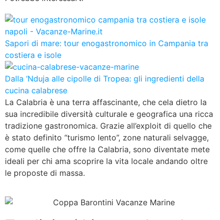
Sapori di mare: tour enogastronomico in Campania tra
costiera e isole
Dalla ‘Nduja alle cipolle di Tropea: gli ingredienti della
cucina calabrese
La Calabria è una terra affascinante, che cela dietro la
sua incredibile diversità culturale e geografica una ricca
tradizione gastronomica. Grazie all’exploit di quello che
è stato definito “turismo lento”, zone naturali selvagge,
come quelle che offre la Calabria, sono diventate mete
ideali per chi ama scoprire la vita locale andando oltre
le proposte di massa.