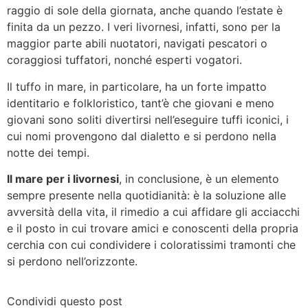
raggio di sole della giornata, anche quando l’estate è
finita da un pezzo. I veri livornesi, infatti, sono per la
maggior parte abili nuotatori, navigati pescatori o
coraggiosi tuffatori, nonché esperti vogatori.
Il tuffo in mare, in particolare, ha un forte impatto
identitario e folkloristico, tant’è che giovani e meno
giovani sono soliti divertirsi nell’eseguire tuffi iconici, i
cui nomi provengono dal dialetto e si perdono nella
notte dei tempi.
Il mare per i livornesi
, in conclusione, è un elemento
sempre presente nella quotidianità: è la soluzione alle
avversità della vita, il rimedio a cui affidare gli acciacchi
e il posto in cui trovare amici e conoscenti della propria
cerchia con cui condividere i coloratissimi tramonti che
si perdono nell’orizzonte.
Condividi questo post