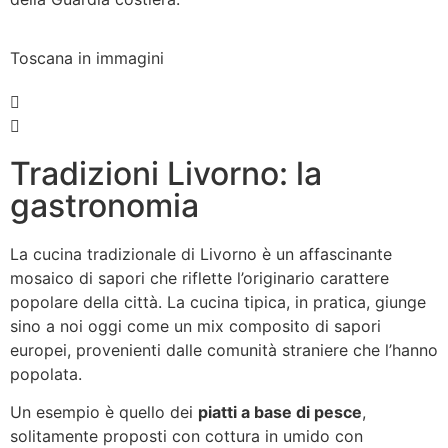
Toscana in immagini
Tradizioni Livorno: la
gastronomia
La cucina tradizionale di Livorno è un affascinante
mosaico di sapori che riflette l’originario carattere
popolare della città. La cucina tipica, in pratica, giunge
sino a noi oggi come un mix composito di sapori
europei, provenienti dalle comunità straniere che l’hanno
popolata.
Un esempio è quello dei
piatti a base di pesce
,
solitamente proposti con cottura in umido con