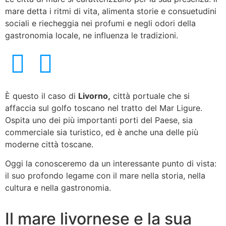
mare detta i ritmi di vita, alimenta storie e consuetudini
sociali e riecheggia nei profumi e negli odori della
gastronomia locale, ne influenza le tradizioni.
È questo il caso di
Livorno,
città portuale che si
affaccia sul golfo toscano nel tratto del Mar Ligure.
Ospita uno dei più importanti porti del Paese, sia
commerciale sia turistico, ed è anche una delle più
moderne città toscane.
Oggi la conosceremo da un interessante punto di vista:
il suo profondo legame con il mare nella storia, nella
cultura e nella gastronomia.
Il mare livornese e la sua