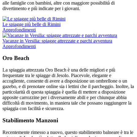
alle famiglie con bambini, altre con maggiore possibilità di
divertimento e più indicate per i giovani.
Le spiagge più belle di Rimini
Approfondimenti
Vacanze in Versilia: spiagge attrezzate e parchi avventura
Approfondimenti
Oro Beach
La spiaggia attrezzata Oro Beach è una delle migliori e più
frequentate tra le spiagge di Jesolo. Piacevole, elegante e
accogliente, consente di avere a disposizione un ombrellone o un
gazebo, e di prenotare online sia i lettini che il parcheggio. Inoltre, la
particolarità di questa spiaggia è quella di mettere a disposizione
apposite carrozzine per i diversamente abili e per chiunque abbia
difficoltà di movimento, in maniera tale che possano raggiungere la
spiaggia con facilità e sicurezza.
Stabilimento Manzoni
Recentemente rimesso a nuovo, questo stabilimento balneare è tra le