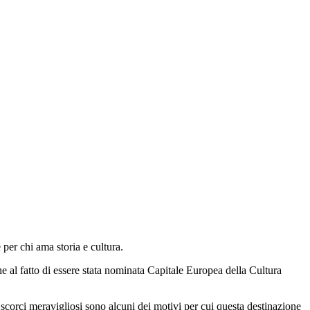
per chi ama storia e cultura.
e al fatto di essere stata nominata Capitale Europea della Cultura
i e scorci meravigliosi sono alcuni dei motivi per cui questa destinazione