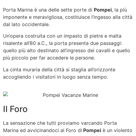
Porta Marina è una delle sette porte di
Pompei
, la più
imponente e meravigliosa, costituisce l’ingesso alla città
dal lato occidentale.
Un’opera costruita con un impasto di pietre e malta
risalente all’80 a.C., la porta presenta due passaggi:
quello più alto destinato all’ingresso dei cavalli e quello
più piccolo per far accedere le persone.
La cinta muraria della città si staglia all’orizzonte
accogliendo i visitatori in luogo senza tempo.
Il Foro
La sensazione che tutti proviamo varcando Porta
Marina ed avvicinandoci al Foro di
Pompei
è un violento