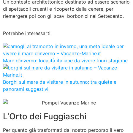
Un contesto architettonico destinato ad essere scenario
di spettacoli cruenti e ricoperto dalla cenere, per
riemergere poi con gli scavi borbonici nel Settecento.
Potrebbe interessarti
Mare d’inverno: località italiane da vivere fuori stagione
Borghi sul mare da visitare in autunno: tra quiete e
panorami suggestivi
L’Orto dei Fuggiaschi
Per quanto già trasformati dal nostro percorso il vero