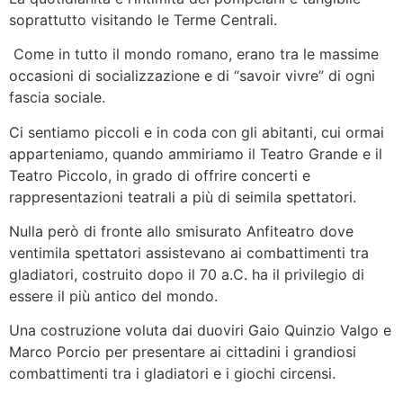
soprattutto visitando le Terme Centrali.
Come in tutto il mondo romano, erano tra le massime
occasioni di socializzazione e di “savoir vivre” di ogni
fascia sociale.
Ci sentiamo piccoli e in coda con gli abitanti, cui ormai
apparteniamo, quando ammiriamo il Teatro Grande e il
Teatro Piccolo, in grado di offrire concerti e
rappresentazioni teatrali a più di seimila spettatori.
Nulla però di fronte allo smisurato Anfiteatro dove
ventimila spettatori assistevano ai combattimenti tra
gladiatori, costruito dopo il 70 a.C. ha il privilegio di
essere il più antico del mondo.
Una costruzione voluta dai duoviri Gaio Quinzio Valgo e
Marco Porcio per presentare ai cittadini i grandiosi
combattimenti tra i gladiatori e i giochi circensi.