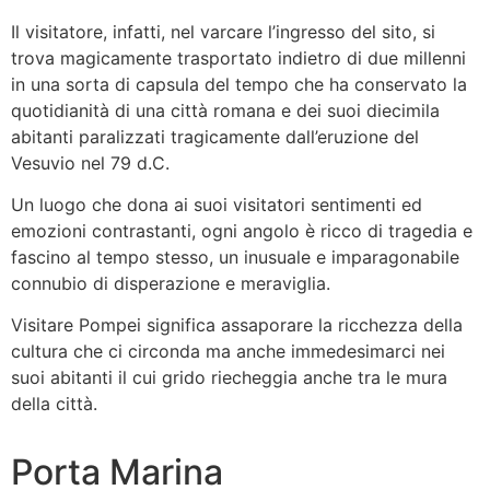
Il visitatore, infatti, nel varcare l’ingresso del sito, si
trova magicamente trasportato indietro di due millenni
in una sorta di capsula del tempo che ha conservato la
quotidianità di una città romana e dei suoi diecimila
abitanti paralizzati tragicamente dall’eruzione del
Vesuvio nel 79 d.C.
Un luogo che dona ai suoi visitatori sentimenti ed
emozioni contrastanti, ogni angolo è ricco di tragedia e
fascino al tempo stesso, un inusuale e imparagonabile
connubio di disperazione e meraviglia.
Visitare Pompei significa assaporare la ricchezza della
cultura che ci circonda ma anche immedesimarci nei
suoi abitanti il cui grido riecheggia anche tra le mura
della città.
Porta Marina