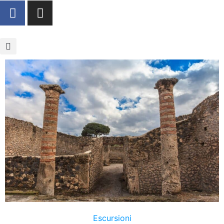
Escursioni