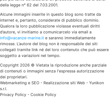
della legge n° 62 del 7.03.2001.
Alcune immagini inserite in questo blog sono tratte da
internet e, pertanto, considerate di pubblico dominio.
Qualora la loro pubblicazione violasse eventuali diritti
d’autore, vi invitiamo a comunicarcelo via email a
info@vacanze-marine.it
e saranno immediatamente
rimosse. L’autore del blog non è responsabile dei siti
collegati tramite link né del loro contenuto che può essere
soggetto a variazioni nel tempo.
Copyright 2026 © Vietata la riproduzione anche parziale
di contenuti o immagini senza l'espressa autorizzazione
dei proprietari.
Webmarketing e SEO
-
Realizzazione siti Web
-
Yunikon
s.r.l.
Privacy Policy
-
Cookie Policy