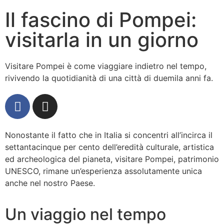
Il fascino di Pompei:
visitarla in un giorno
Visitare Pompei è come viaggiare indietro nel tempo,
rivivendo la quotidianità di una città di duemila anni fa.
Nonostante il fatto che in Italia si concentri all’incirca il
settantacinque per cento dell’eredità culturale, artistica
ed archeologica del pianeta, visitare Pompei, patrimonio
UNESCO, rimane un’esperienza assolutamente unica
anche nel nostro Paese.
Un viaggio nel tempo