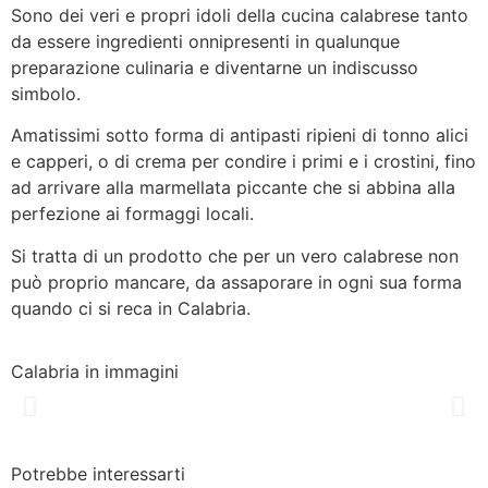
Sono dei veri e propri idoli della cucina calabrese tanto
da essere ingredienti onnipresenti in qualunque
preparazione culinaria e diventarne un indiscusso
simbolo.
Amatissimi sotto forma di antipasti ripieni di tonno alici
e capperi, o di crema per condire i primi e i crostini, fino
ad arrivare alla marmellata piccante che si abbina alla
perfezione ai formaggi locali.
Si tratta di un prodotto che per un vero calabrese non
può proprio mancare, da assaporare in ogni sua forma
quando ci si reca in Calabria.
Calabria in immagini
Potrebbe interessarti