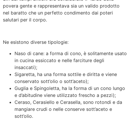
povera gente e rappresentava sia un valido prodotto
nel baratto che un perfetto condimento dai poteri
salutari per il corpo.
Ne esistono diverse tipologie:
Naso di cane: a forma di cono, è solitamente usato
in cucina essiccato e nelle farciture degli
insaccati);
Sigaretta, ha una forma sottile e diritta e viene
conservato sott’olio o sott’aceto);
Guglia e Spingoletta, ha la forma di un cono lungo
e d’abitudine viene utilizzato frescho a pezzi);
Ceraso, Cerasiello e Cerasella, sono rotondi e da
mangiare crudi o nelle conserve sott’aceto e
sott’olio.