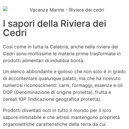
I sapori della Riviera dei
Cedri
Così come in tutta la Calabria, anche nella riviera dei
Cedri sono moltissime le materie prime trasformate in
prodotti alimentari di indubbia bontà.
Un elenco abbondante e goloso che non solo è in grado
di accontentare qualunque palato, ma che ha ricevuto
numerosi riconoscimenti: carni, formaggi, essenze e oli
DOP (Denominazione di origine protetta), frutta e
cereali IGP (Indicazione geografica protetta).
Prodotti diventati noti in tutto il mondo per il loro
sapore inimitabile e che altresì mantengono proprietà
organolettiche caratteristiche della terra da cui