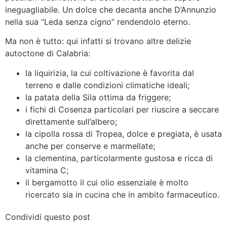
ineguagliabile. Un dolce che decanta anche D’Annunzio
nella sua “Leda senza cigno” rendendolo eterno.
Ma non è tutto: qui infatti si trovano altre delizie
autoctone di Calabria:
la liquirizia, la cui coltivazione è favorita dal
terreno e dalle condizioni climatiche ideali;
la patata della Sila ottima da friggere;
i fichi di Cosenza particolari per riuscire a seccare
direttamente sull’albero;
la cipolla rossa di Tropea, dolce e pregiata, è usata
anche per conserve e marmellate;
la clementina, particolarmente gustosa e ricca di
vitamina C;
il bergamotto il cui olio essenziale è molto
ricercato sia in cucina che in ambito farmaceutico.
Condividi questo post