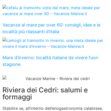
Vacanze al mare per over 60: consigli, idee e le
località più rilassanti d’Italia
Mare d’inverno: località italiane da vivere fuori
stagione
Riviera dei Cedri: salumi e
formaggi
Stabilire se, all’interno dell’enogastronomia calabrese,