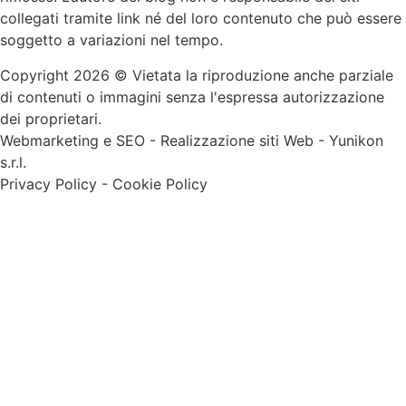
collegati tramite link né del loro contenuto che può essere
soggetto a variazioni nel tempo.
Copyright 2026 © Vietata la riproduzione anche parziale
di contenuti o immagini senza l'espressa autorizzazione
dei proprietari.
Webmarketing e SEO
-
Realizzazione siti Web
-
Yunikon
s.r.l.
Privacy Policy
-
Cookie Policy