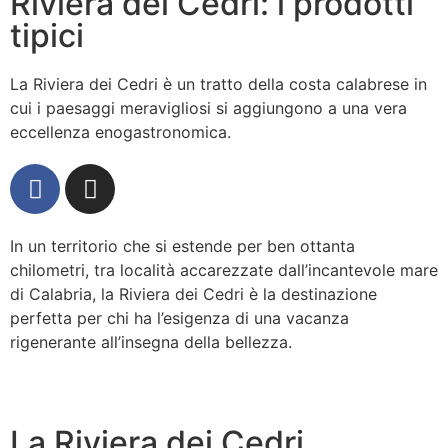
Riviera dei Cedri: i prodotti
tipici
La Riviera dei Cedri è un tratto della costa calabrese in
cui i paesaggi meravigliosi si aggiungono a una vera
eccellenza enogastronomica.
In un territorio che si estende per ben ottanta
chilometri, tra località accarezzate dall’incantevole mare
di Calabria, la Riviera dei Cedri è la destinazione
perfetta per chi ha l’esigenza di una vacanza
rigenerante all’insegna della bellezza.
La Riviera dei Cedri