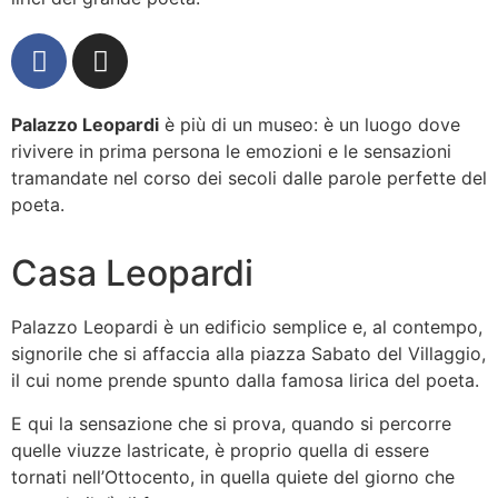
Palazzo Leopardi
è più di un museo: è un luogo dove
rivivere in prima persona le emozioni e le sensazioni
tramandate nel corso dei secoli dalle parole perfette del
poeta.
Casa Leopardi
Palazzo Leopardi è un edificio semplice e, al contempo,
signorile che si affaccia alla piazza Sabato del Villaggio,
il cui nome prende spunto dalla famosa lirica del poeta.
E qui la sensazione che si prova, quando si percorre
quelle viuzze lastricate, è proprio quella di essere
tornati nell’Ottocento, in quella quiete del giorno che