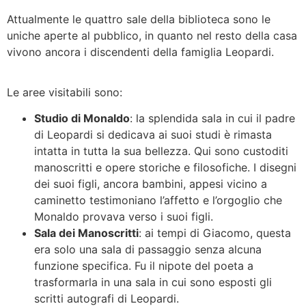
Attualmente le quattro sale della biblioteca sono le
uniche aperte al pubblico, in quanto nel resto della casa
vivono ancora i discendenti della famiglia Leopardi.
Le aree visitabili sono:
Studio di Monaldo
: la splendida sala in cui il padre
di Leopardi si dedicava ai suoi studi è rimasta
intatta in tutta la sua bellezza. Qui sono custoditi
manoscritti e opere storiche e filosofiche. I disegni
dei suoi figli, ancora bambini, appesi vicino a
caminetto testimoniano l’affetto e l’orgoglio che
Monaldo provava verso i suoi figli.
Sala dei Manoscritti
: ai tempi di Giacomo, questa
era solo una sala di passaggio senza alcuna
funzione specifica. Fu il nipote del poeta a
trasformarla in una sala in cui sono esposti gli
scritti autografi di Leopardi.