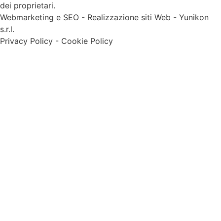
dei proprietari.
Webmarketing e SEO
-
Realizzazione siti Web
-
Yunikon
s.r.l.
Privacy Policy
-
Cookie Policy