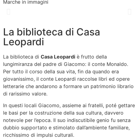
Marche in immagini
La biblioteca di Casa
Leopardi
La biblioteca di
Casa Leopardi
è frutto della
lungimiranza del padre di Giacomo: il conte Monaldo.
Per tutto il corso della sua vita, fin da quando era
giovanissimo, il conte Leopardi raccolse libri ed opere
letterarie che andarono a formare un patrimonio librario
di rarissimo valore.
In questi locali Giacomo, assieme ai fratelli, poté gettare
le basi per la costruzione della sua cultura, davvero
notevole per l’epoca. Il suo indiscutibile genio fu senza
dubbio supportato e stimolato dall’ambiente familiare,
ricchissimo di impulsi culturali.