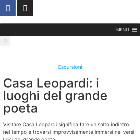
MENU
Escursioni
Casa Leopardi: i
luoghi del grande
poeta
Visitare Casa Leopardi significa fare un salto indietro
nel tempo e trovarsi improvvisamente immersi nei versi
lirici del grande poeta.