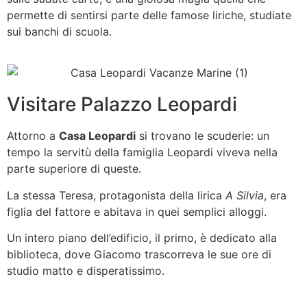
permette di sentirsi parte delle famose liriche, studiate
sui banchi di scuola.
Visitare Palazzo Leopardi
Attorno a
Casa Leopardi
si trovano le scuderie: un
tempo la servitù della famiglia Leopardi viveva nella
parte superiore di queste.
La stessa Teresa, protagonista della lirica
A Silvia
, era
figlia del fattore e abitava in quei semplici alloggi.
Un intero piano dell’edificio, il primo, è dedicato alla
biblioteca, dove Giacomo trascorreva le sue ore di
studio matto e disperatissimo.