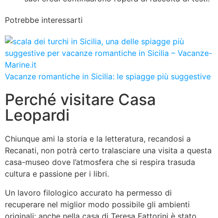
Potrebbe interessarti
Vacanze romantiche in Sicilia: le spiagge più suggestive
Perché visitare Casa
Leopardi
Chiunque ami la storia e la letteratura, recandosi a
Recanati, non potrà certo tralasciare una visita a questa
casa-museo dove l’atmosfera che si respira trasuda
cultura e passione per i libri.
Un lavoro filologico accurato ha permesso di
recuperare nel miglior modo possibile gli ambienti
originali: anche nella casa di Teresa Fattorini è stato