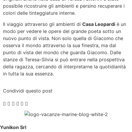
possibile ricostruire gli ambienti e persino recuperare i
colori delle tinteggiature interne.
Il viaggio attraverso gli ambienti di
Casa Leopardi
è un
modo per vedere le opere del grande poeta sotto un
nuovo punto di vista. Non solo quella di Giacomo che
osserva il mondo attraverso la sua finestra, ma dal
punto di vista del mondo che guarda Giacomo. Dalle
stanze di Teresa-Silvia si può entrare nella prospettiva
della ragazza, cercando di interpretarne la quotidianità
in tutta la sua essenza.
Condividi questo post
Yunikon Srl