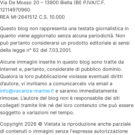
Via De Mosso 20 – 13900 Biella (BI) P.IVA/C.F.
12114970960
REA MI-2641512 C.S. 10.000
Questo blog non rappresenta una testata giornalistica in
quanto viene aggiornato senza alcuna periodicità. Non
può pertanto considerarsi un prodotto editoriale ai sensi
della legge n° 62 del 7.03.2001.
Alcune immagini inserite in questo blog sono tratte da
internet e, pertanto, considerate di pubblico dominio.
Qualora la loro pubblicazione violasse eventuali diritti
d’autore, vi invitiamo a comunicarcelo via email a
info@vacanze-marine.it
e saranno immediatamente
rimosse. L’autore del blog non è responsabile dei siti
collegati tramite link né del loro contenuto che può essere
soggetto a variazioni nel tempo.
Copyright 2026 © Vietata la riproduzione anche parziale
di contenuti o immagini senza l'espressa autorizzazione